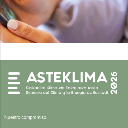
Nuestro compromiso