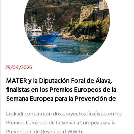
29/04/2026
MATER y la Diputación Foral de Álava,
finalistas en los Premios Europeos de la
Semana Europea para la Prevención de
Residuos…
Euskadi contará con dos proyectos finalistas en los
Premios Europeos de la Semana Europea para la
Prevención de Residuos (EWWR).