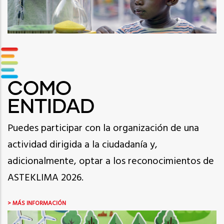
COMO
ENTIDAD
Puedes participar con la organización de una
actividad dirigida a la ciudadanía y,
adicionalmente, optar a los reconocimientos de
ASTEKLIMA 2026.
> MÁS INFORMACIÓN