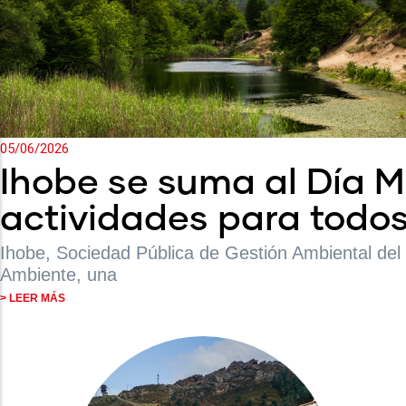
05/06/2026
Ihobe se suma al Día 
actividades para todos
Ihobe, Sociedad Pública de Gestión Ambiental del
Ambiente, una
> LEER MÁS