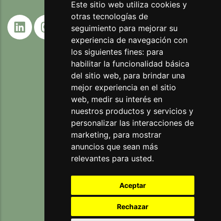
Este sitio web utiliza cookies y
otras tecnologías de
seguimiento para mejorar su
experiencia de navegación con
los siguientes fines:
para
habilitar la funcionalidad básica
del sitio web
,
para brindar una
mejor experiencia en el sitio
web
,
medir su interés en
nuestros productos y servicios y
personalizar las interacciones de
marketing
,
para mostrar
anuncios que sean más
relevantes para usted
.
Aceptar
Rechazar