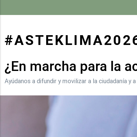
#ASTEKLIMA202
¿En marcha para la a
Ayúdanos a difundir y movilizar a la ciudadanía y