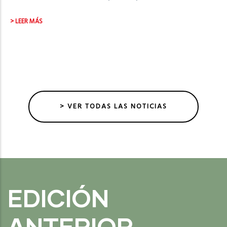
> LEER MÁS
> VER TODAS LAS NOTICIAS
EDICIÓN
ANTERIOR