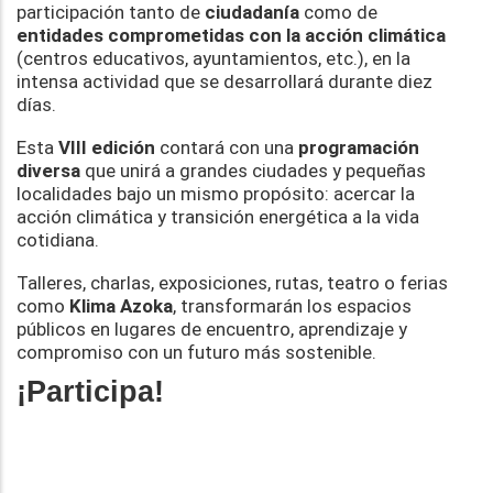
participación tanto de
ciudadanía
como de
entidades
comprometidas con la acción climática
(centros educativos, ayuntamientos, etc.), en la
intensa actividad que se desarrollará durante diez
días.
Esta
VIII edición
contará con una
programación
diversa
que unirá a grandes ciudades y pequeñas
localidades bajo un mismo propósito: acercar la
acción climática y transición energética a la vida
cotidiana.
Talleres, charlas, exposiciones, rutas, teatro o ferias
como
Klima Azoka
, transformarán los espacios
públicos en lugares de encuentro, aprendizaje y
compromiso con un futuro más sostenible.
¡Participa!