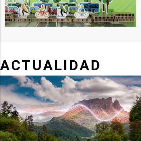
ACTUALIDAD