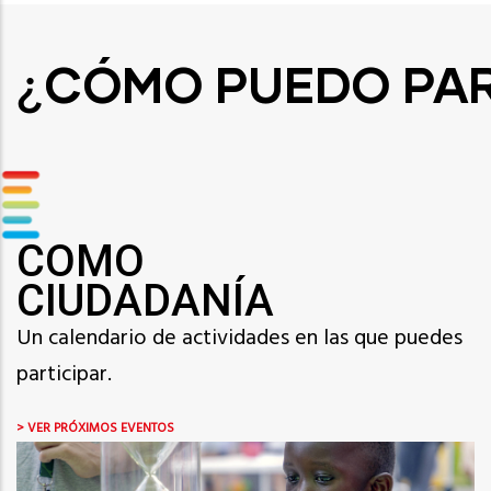
CÓMO PUEDO PAR
¿
COMO
CIUDADANÍA
Un calendario de actividades en las que puedes
participar.
> VER PRÓXIMOS EVENTOS